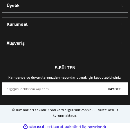
Üyelik
Kurumsal
Alışveriş
E-BÜLTEN
Kampanya ve duyurularımızdan haberdar olmak için kaydolabilirsiniz.
KAYDET
© Tüm hakları saklıdır. Kredi kartı bilgileriniz 256bit SSL sertifikası ile
korunmaktadır.
ideasoft
ile
e-