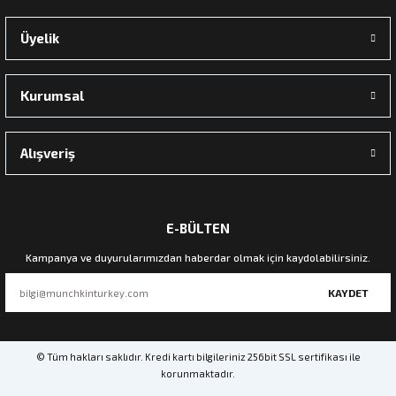
Üyelik
Kurumsal
Alışveriş
E-BÜLTEN
Kampanya ve duyurularımızdan haberdar olmak için kaydolabilirsiniz.
KAYDET
© Tüm hakları saklıdır. Kredi kartı bilgileriniz 256bit SSL sertifikası ile
korunmaktadır.