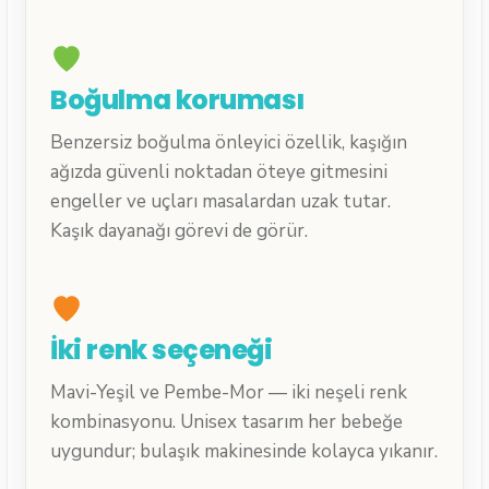
Boğulma koruması
Benzersiz boğulma önleyici özellik, kaşığın
ağızda güvenli noktadan öteye gitmesini
engeller ve uçları masalardan uzak tutar.
Kaşık dayanağı görevi de görür.
İki renk seçeneği
Mavi-Yeşil ve Pembe-Mor — iki neşeli renk
kombinasyonu. Unisex tasarım her bebeğe
uygundur; bulaşık makinesinde kolayca yıkanır.