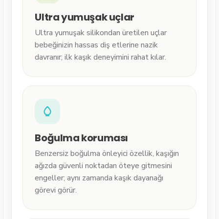
Ultra yumuşak uçlar
Ultra yumuşak silikondan üretilen uçlar
bebeğinizin hassas diş etlerine nazik
davranır; ilk kaşık deneyimini rahat kılar.
Boğulma koruması
Benzersiz boğulma önleyici özellik, kaşığın
ağızda güvenli noktadan öteye gitmesini
engeller; aynı zamanda kaşık dayanağı
görevi görür.