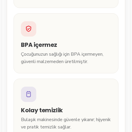
BPA içermez
Çocuğunuzun sağlığı için BPA içermeyen,
güvenli malzemeden üretilmiştir.
Kolay temizlik
Bulaşık makinesinde güvenle yıkanır; hijyenik
ve pratik temizlik sağlar.