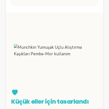
Küçük eller için tasarlandı