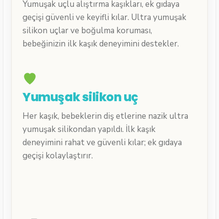
Yumuşak uçlu alıştırma kaşıkları, ek gıdaya
geçişi güvenli ve keyifli kılar. Ultra yumuşak
silikon uçlar ve boğulma koruması,
bebeğinizin ilk kaşık deneyimini destekler.
Yumuşak silikon uç
Her kaşık, bebeklerin diş etlerine nazik ultra
yumuşak silikondan yapıldı. İlk kaşık
deneyimini rahat ve güvenli kılar; ek gıdaya
geçişi kolaylaştırır.