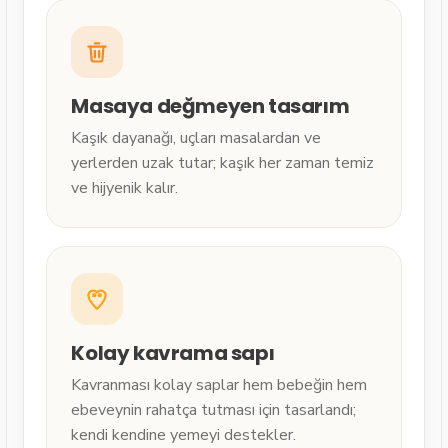
Masaya değmeyen tasarım
Kaşık dayanağı, uçları masalardan ve
yerlerden uzak tutar; kaşık her zaman temiz
ve hijyenik kalır.
Kolay kavrama sapı
Kavranması kolay saplar hem bebeğin hem
ebeveynin rahatça tutması için tasarlandı;
kendi kendine yemeyi destekler.