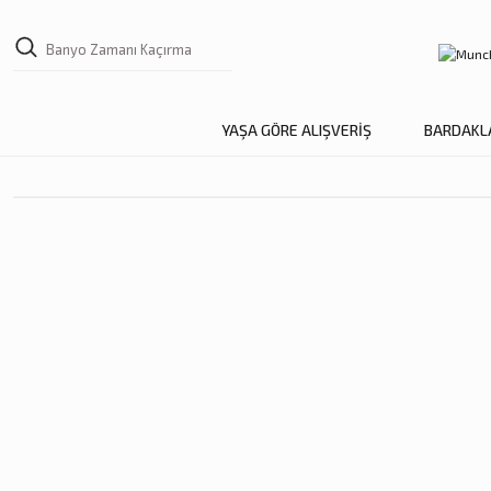
YAŞA GÖRE ALIŞVERİŞ
BARDAKL