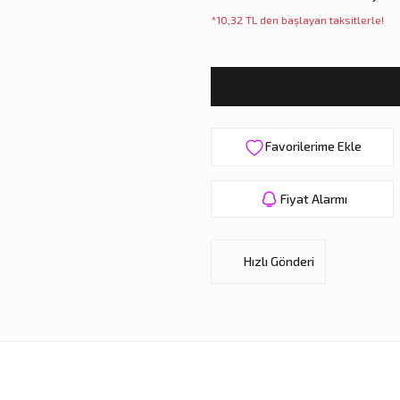
*10,32 TL den başlayan taksitlerle!
Fiyat Alarmı
Hızlı Gönderi