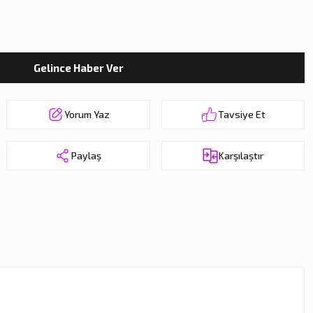
Gelince Haber Ver
Yorum Yaz
Tavsiye Et
Paylaş
Karşılaştır