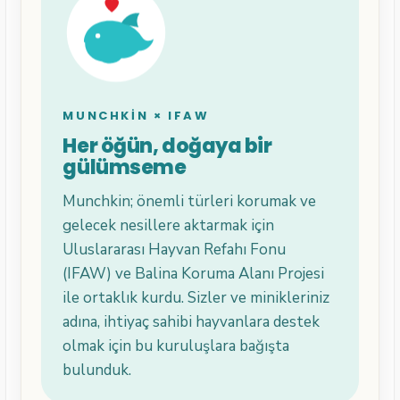
MUNCHKIN × IFAW
Her öğün, doğaya bir
gülümseme
Munchkin; önemli türleri korumak ve
gelecek nesillere aktarmak için
Uluslararası Hayvan Refahı Fonu
(IFAW) ve Balina Koruma Alanı Projesi
ile ortaklık kurdu. Sizler ve minikleriniz
adına, ihtiyaç sahibi hayvanlara destek
olmak için bu kuruluşlara bağışta
bulunduk.