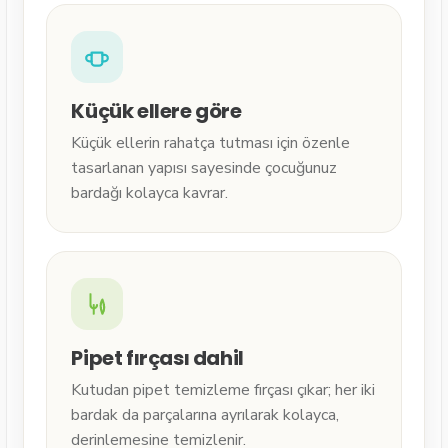
Küçük ellere göre
Küçük ellerin rahatça tutması için özenle
tasarlanan yapısı sayesinde çocuğunuz
bardağı kolayca kavrar.
Pipet fırçası dahil
Kutudan pipet temizleme fırçası çıkar; her iki
bardak da parçalarına ayrılarak kolayca,
derinlemesine temizlenir.