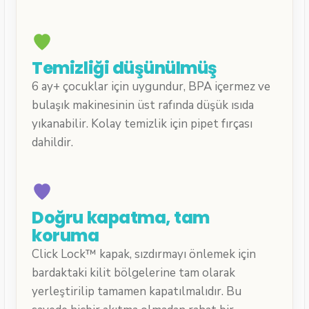
Temizliği düşünülmüş
6 ay+ çocuklar için uygundur, BPA içermez ve
bulaşık makinesinin üst rafında düşük ısıda
yıkanabilir. Kolay temizlik için pipet fırçası
dahildir.
Doğru kapatma, tam
koruma
Click Lock™ kapak, sızdırmayı önlemek için
bardaktaki kilit bölgelerine tam olarak
yerleştirilip tamamen kapatılmalıdır. Bu