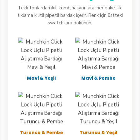
Tekli tonlardan ikili kombinasyonlara: her paket iki
tıklama kilitli pipetli bardak içerir. Renk için üstteki
swatch'lara dokunun.
Mavi & Yeşil
Mavi & Pembe
Turuncu & Pembe
Turuncu & Yeşil