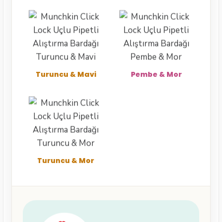
Turuncu & Mavi
Pembe & Mor
Turuncu & Mor