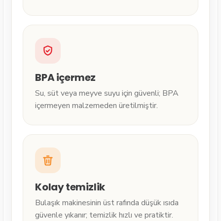
BPA içermez
Su, süt veya meyve suyu için güvenli; BPA
içermeyen malzemeden üretilmiştir.
Kolay temizlik
Bulaşık makinesinin üst rafında düşük ısıda
güvenle yıkanır; temizlik hızlı ve pratiktir.