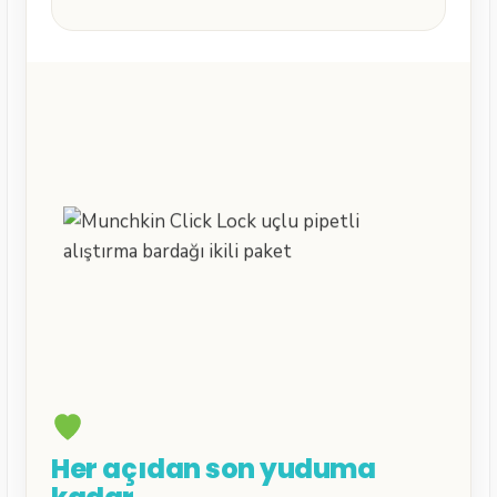
Her açıdan son yuduma