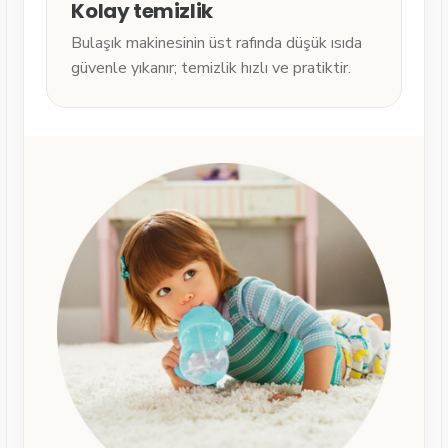
Kolay temizlik
Bulaşık makinesinin üst rafında düşük ısıda
güvenle yıkanır; temizlik hızlı ve pratiktir.