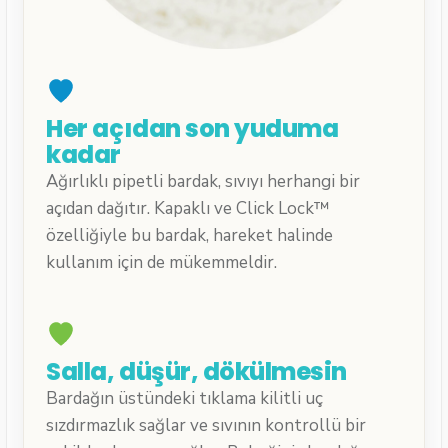
Her açıdan son yuduma
kadar
Ağırlıklı pipetli bardak, sıvıyı herhangi bir
açıdan dağıtır. Kapaklı ve Click Lock™
özelliğiyle bu bardak, hareket halinde
kullanım için de mükemmeldir.
Salla, düşür, dökülmesin
Bardağın üstündeki tıklama kilitli uç
sızdırmazlık sağlar ve sıvının kontrollü bir