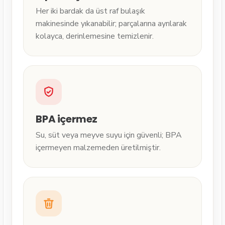
Her iki bardak da üst raf bulaşık
makinesinde yıkanabilir; parçalarına ayrılarak
kolayca, derinlemesine temizlenir.
BPA içermez
Su, süt veya meyve suyu için güvenli; BPA
içermeyen malzemeden üretilmiştir.