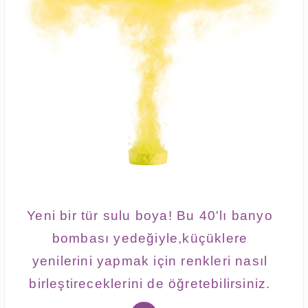
Yeni bir tür sulu boya! Bu 40'lı banyo
bombası yedeğiyle,küçüklere
yenilerini yapmak için renkleri nasıl
birleştireceklerini de öğretebilirsiniz.