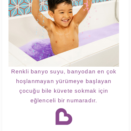
Renkli banyo suyu, banyodan en çok
hoşlanmayan yürümeye başlayan
çocuğu bile küvete sokmak için
eğlenceli bir numaradır.