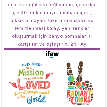
minikleri eğitin ve eğlendirin, çocuklar
için 40 renkli banyo bombası içerir,
toksik olmayan, leke bırakmayan ve
temizlenmesi kolay, yeni renkler
oluşturmak için banyo bombalarını
karıştırın ve eşleştirin, 24+ Ay