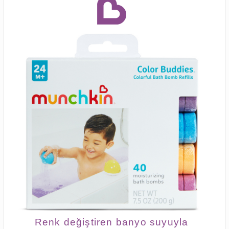
Renk değiştiren banyo suyuyla