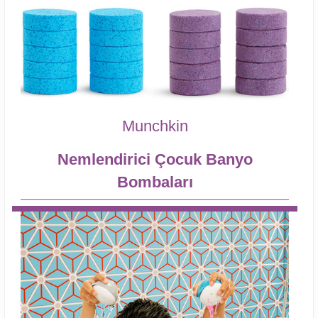
Munchkin
Nemlendirici Çocuk Banyo
Bombaları