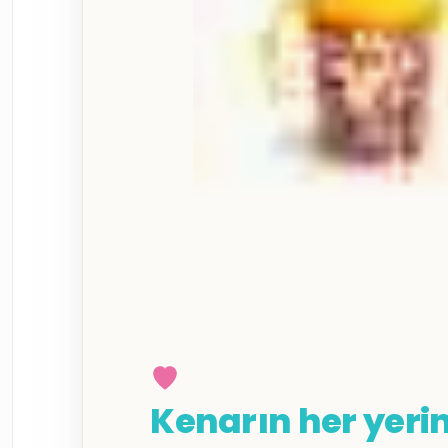
Kenarın her yeri