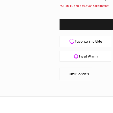
*53,36 TL den başlayan taksitlerle!
Fiyat Alarmı
Hızlı Gönderi