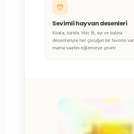
Sevimli hayvan desenleri
Koala, zürafa, tilki, fil, ayı ve balina
desenleriyle her çocuğun bir favorisi var
mama saatini eğlenceye çevirir.