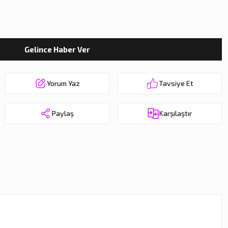
Gelince Haber Ver
Yorum Yaz
Tavsiye Et
Paylaş
Karşılaştır