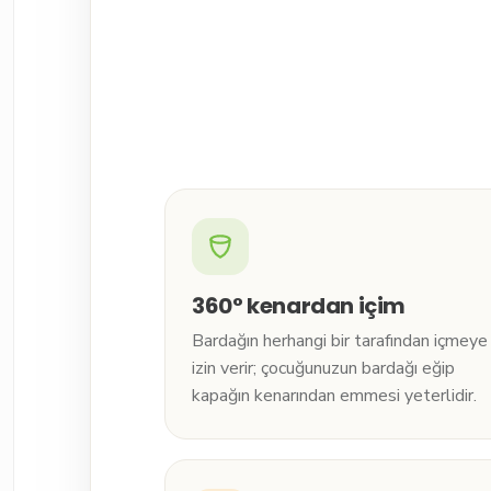
360° kenardan içim
Bardağın herhangi bir tarafından içmeye
izin verir; çocuğunuzun bardağı eğip
kapağın kenarından emmesi yeterlidir.