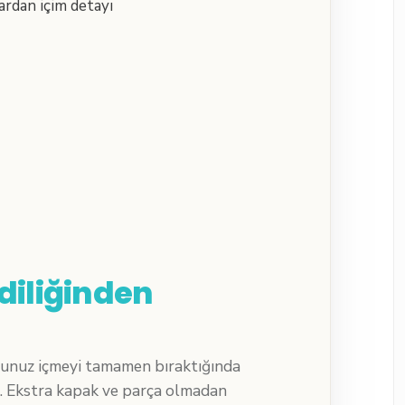
diliğinden
ğunuz içmeyi tamamen bıraktığında
. Ekstra kapak ve parça olmadan