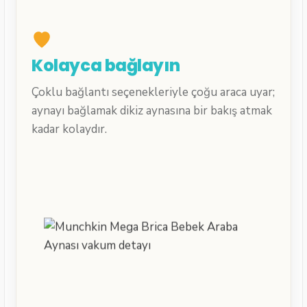
Kolayca bağlayın
Çoklu bağlantı seçenekleriyle çoğu araca uyar;
aynayı bağlamak dikiz aynasına bir bakış atmak
kadar kolaydır.