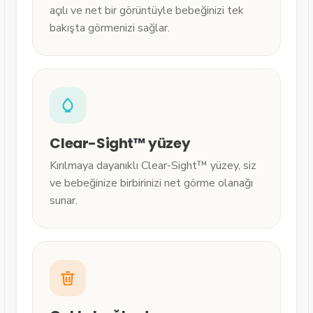
açılı ve net bir görüntüyle bebeğinizi tek
bakışta görmenizi sağlar.
Clear-Sight™ yüzey
Kırılmaya dayanıklı Clear-Sight™ yüzey, siz
ve bebeğinize birbirinizi net görme olanağı
sunar.