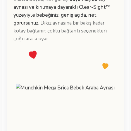
aynası ve kırılmaya dayanıklı Clear-Sight™
yüzeyiyle bebeğinizi geniş açıda, net
görürsünüz
. Dikiz aynasına bir bakış kadar
kolay bağlanır; çoklu bağlantı seçenekleri
çoğu araca uyar.