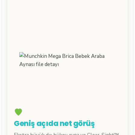
Geniş açıda net görüş