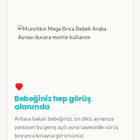
Bebeğiniz hep görüş
alanında
Arkaya bakan bebeğinizi, ön dikiz aynanıza
yansıyan bu geniş açılı ayna sayesinde sürüş
boyunca kolayca görürsünüz.