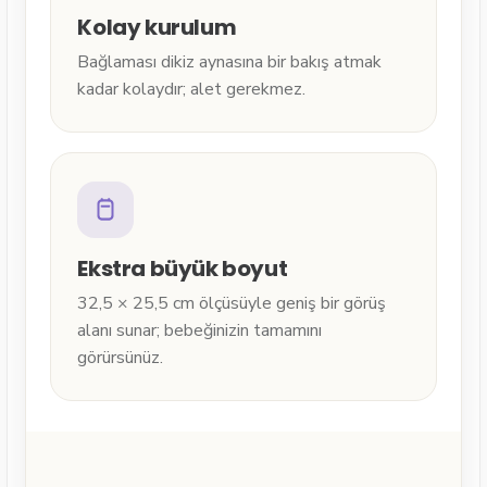
Kolay kurulum
Bağlaması dikiz aynasına bir bakış atmak
kadar kolaydır; alet gerekmez.
Ekstra büyük boyut
32,5 × 25,5 cm ölçüsüyle geniş bir görüş
alanı sunar; bebeğinizin tamamını
görürsünüz.