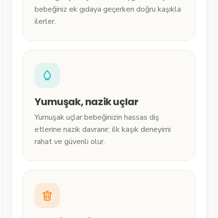
bebeğiniz ek gıdaya geçerken doğru kaşıkla
ilerler.
Yumuşak, nazik uçlar
Yumuşak uçlar bebeğinizin hassas diş
etlerine nazik davranır; ilk kaşık deneyimi
rahat ve güvenli olur.