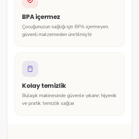
BPA içermez
Çocuğunuzun sağlığı için BPA içermeyen,
güvenli malzemeden üretilmiştir.
Kolay temizlik
Bulaşık makinesinde güvenle yıkanır; hijyenik
ve pratik temizlik sağlar.