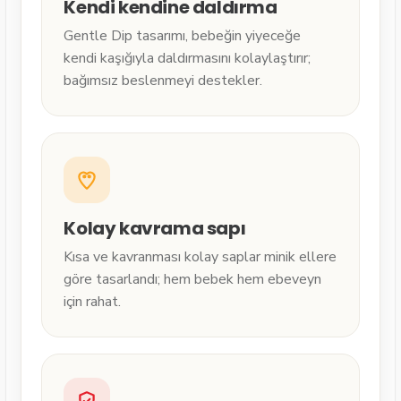
Kendi kendine daldırma
Gentle Dip tasarımı, bebeğin yiyeceğe
kendi kaşığıyla daldırmasını kolaylaştırır;
bağımsız beslenmeyi destekler.
Kolay kavrama sapı
Kısa ve kavranması kolay saplar minik ellere
göre tasarlandı; hem bebek hem ebeveyn
için rahat.