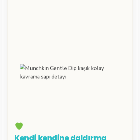
Kendi kendine daldırma