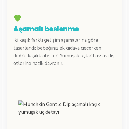
Aşamalı beslenme
İki kaşık farklı gelişim aşamalarına göre
tasarlandı; bebeğiniz ek gıdaya geçerken
doğru kaşıkla ilerler. Yumuşak uçlar hassas diş
etlerine nazik davranır.