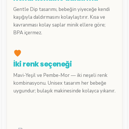
Gentle Dip tasarımı, bebeğin yiyeceğe kendi
kaşığıyla daldırmasını kolaylaştırır. Kısa ve
kavranması kolay saplar minik ellere göre;
BPA içermez.
İki renk seçeneği
Mavi-Yeşil ve Pembe-Mor — iki neşeli renk
kombinasyonu. Unisex tasarım her bebeğe
uygundur; bulaşık makinesinde kolayca yıkanır.