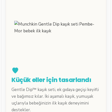
Küçük eller için tasarlandı
Gentle Dip™ kaşık seti, ek gıdaya geçişi keyifli
ve bağımsız kılar. İki aşamalı kaşık, yumuşak
uçlarıyla bebeğinizin ilk kaşık deneyimini
destekler.