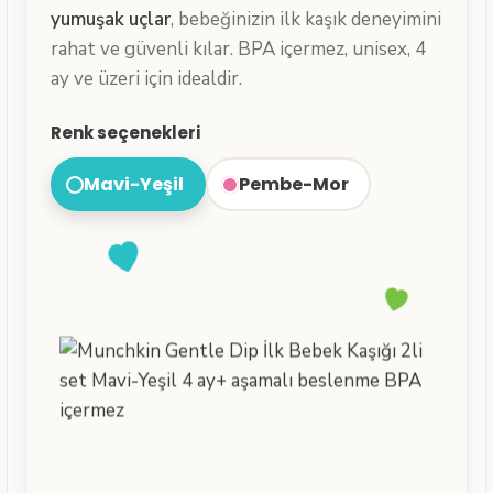
yumuşak uçlar
, bebeğinizin ilk kaşık deneyimini
rahat ve güvenli kılar. BPA içermez, unisex, 4
ay ve üzeri için idealdir.
Renk seçenekleri
Mavi-Yeşil
Pembe-Mor