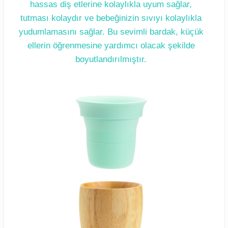
hassas diş etlerine kolaylıkla uyum sağlar,
tutması kolaydır ve bebeğinizin sıvıyı kolaylıkla
yudumlamasını sağlar. Bu sevimli bardak, küçük
ellerin öğrenmesine yardımcı olacak şekilde
boyutlandırılmıştır.