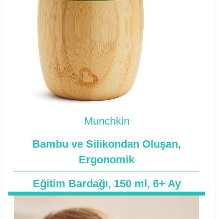
Munchkin
Bambu ve Silikondan Oluşan,
Ergonomik
Eğitim Bardağı, 150 ml, 6+ Ay