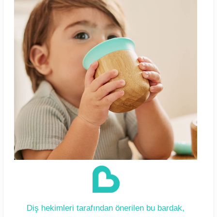
Diş hekimleri tarafından önerilen bu bardak,