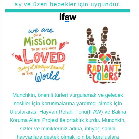
ay ve üzeri bebekler için uygundur.
Munchkin, önemli türleri vurgulamak ve gelecek
nesiller için korunmalarına yardımcı olmak için
Uluslararası Hayvan Refahı Fonu(IFAW) ve Balina
Koruma Alanı Projesi ile ortaklık kurdu. Munchkin,
sizler ve minikleriniz adına, ihtiyaç sahibi
hayvanlara destek olmak için bu kuruluşlara