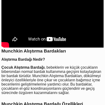
Munchkin Alıştırma Bardakları
Alıştırma Bardağı Nedir?
Çocuk Alıştırma Bardağı
, bebeklerin ve küçük çocukların
biberondan normal bardak kullanımına geçişini kolaylaştıran
bir bardak türüdür. Munchkin Alıştırma Bardakları, dökülmeyi
önleyici özellikleriyle öne çıkar ve çocukların bağımsız içme
becerilerini geliştirmelerine yardımcı olur. Bu bardaklar,
çocukların el-göz koordinasyonlarını güçlendirir ve geçiş
sürecinde özgüven kazanmalarını sağlar.
Munchkin Alıştırma Bardağı Özellikleri